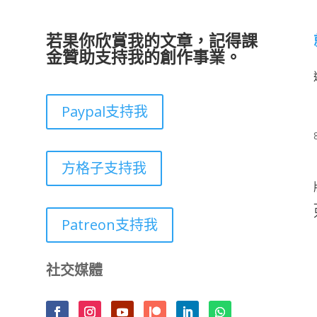
若果你欣賞我的文章，記得課
金贊助支持我的創作事業。
Paypal支持我
方格子支持我
Patreon支持我
社交媒體