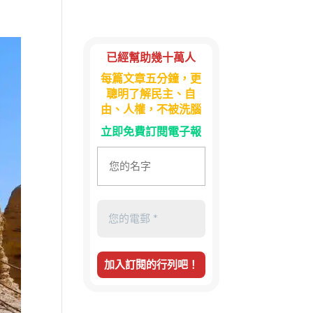
已經幫助幾十萬人
每篇文章五分鐘，更
聰明了解民主、自
由、人權，不被洗腦
立即免費訂閱電子報