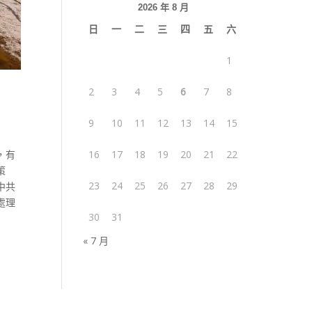
2026 年 8 月
日
一
二
三
四
五
六
1
2
3
4
5
6
7
8
9
10
11
12
13
14
15
，有
16
17
18
19
20
21
22
策
23
24
25
26
27
28
29
中共
處理
30
31
« 7 月