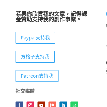
若果你欣賞我的文章，記得課
金贊助支持我的創作事業。
Paypal支持我
方格子支持我
Patreon支持我
社交媒體