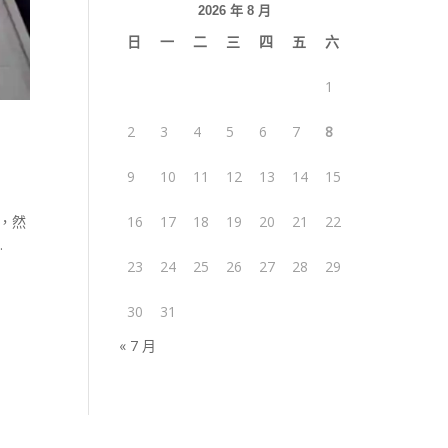
2026 年 8 月
日
一
二
三
四
五
六
1
2
3
4
5
6
7
8
9
10
11
12
13
14
15
，然
16
17
18
19
20
21
22
.
23
24
25
26
27
28
29
30
31
« 7 月