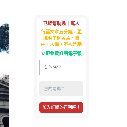
已經幫助幾十萬人
每篇文章五分鐘，更
聰明了解民主、自
由、人權，不被洗腦
立即免費訂閱電子報