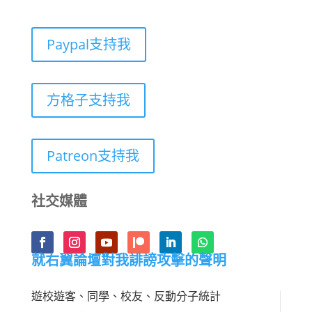
Paypal支持我
方格子支持我
Patreon支持我
社交媒體
就右翼論壇對我誹謗攻擊的聲明
遊校遊客、同學、校友、反動分子統計