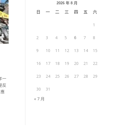
2026 年 8 月
日
一
二
三
四
五
六
1
2
3
4
5
6
7
8
9
10
11
12
13
14
15
16
17
18
19
20
21
22
23
24
25
26
27
28
29
年一
是反
30
31
了應
« 7 月