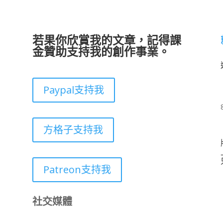
若果你欣賞我的文章，記得課
金贊助支持我的創作事業。
Paypal支持我
方格子支持我
Patreon支持我
社交媒體