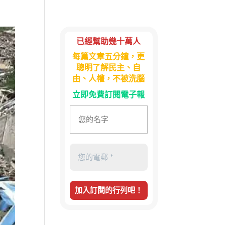
已經幫助幾十萬人
每篇文章五分鐘，更
聰明了解民主、自
由、人權，不被洗腦
立即免費訂閱電子報