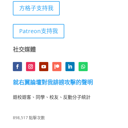
方格子支持我
Patreon支持我
社交媒體
就右翼論壇對我誹謗攻擊的聲明
遊校遊客、同學、校友、反動分子統計
898,517 點擊次數