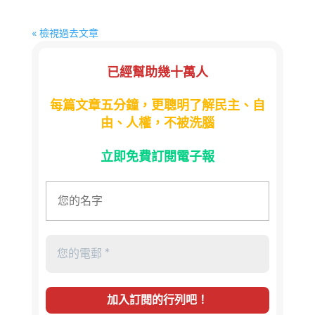
« 檢視過去文章
已經幫助幾十萬人
每篇文章五分鐘，更聰明了解民主、自
由、人權，不被洗腦
立即免費訂閱電子報