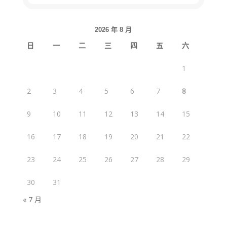
2026 年 8 月
日
一
二
三
四
五
六
1
2
3
4
5
6
7
8
9
10
11
12
13
14
15
16
17
18
19
20
21
22
23
24
25
26
27
28
29
30
31
« 7 月