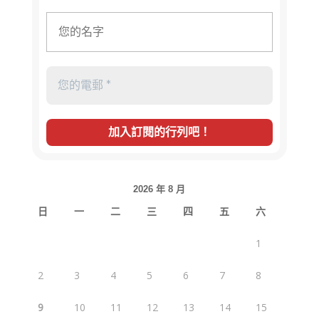
2026 年 8 月
日
一
二
三
四
五
六
1
2
3
4
5
6
7
8
9
10
11
12
13
14
15