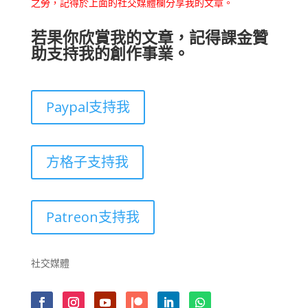
之勞，記得於上面的社交媒體欄分享我的文章。
若果你欣賞我的文章，記得課金贊
助支持我的創作事業。
Paypal支持我
方格子支持我
Patreon支持我
社交媒體