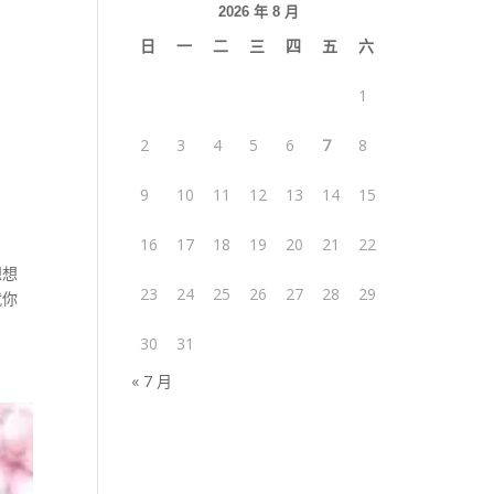
2026 年 8 月
日
一
二
三
四
五
六
1
2
3
4
5
6
7
8
9
10
11
12
13
14
15
16
17
18
19
20
21
22
想想
23
24
25
26
27
28
29
就你
30
31
« 7 月