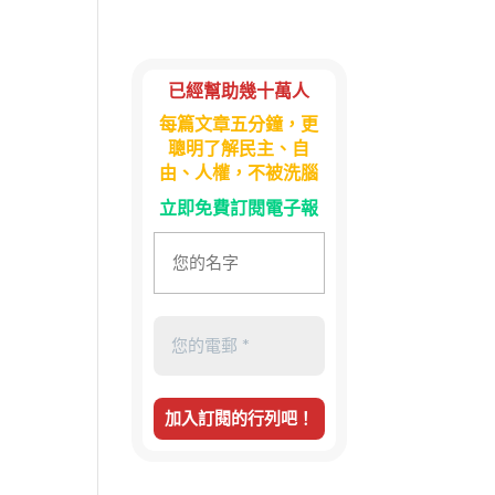
已經幫助幾十萬人
每篇文章五分鐘，更
聰明了解民主、自
由、人權，不被洗腦
立即免費訂閱電子報