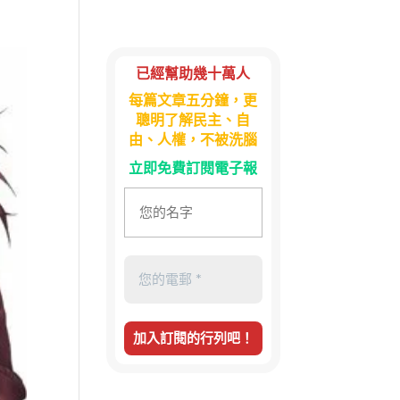
已經幫助幾十萬人
每篇文章五分鐘，更
聰明了解民主、自
由、人權，不被洗腦
立即免費訂閱電子報