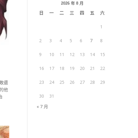
2026 年 8 月
日
一
二
三
四
五
六
1
2
3
4
5
6
7
8
9
10
11
12
13
14
15
16
17
18
19
20
21
22
23
24
25
26
27
28
29
敢還
的他
30
31
治
« 7 月