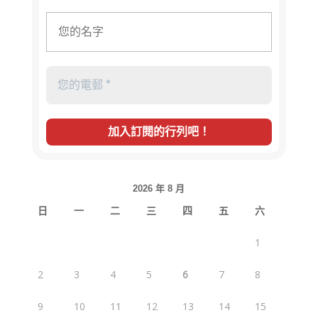
2026 年 8 月
日
一
二
三
四
五
六
1
2
3
4
5
6
7
8
9
10
11
12
13
14
15