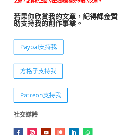
之勞，記得於上面的社交媒體欄分享我的文章。
若果你欣賞我的文章，記得課金贊
助支持我的創作事業。
Paypal支持我
方格子支持我
Patreon支持我
社交媒體