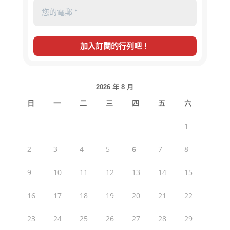
2026 年 8 月
日
一
二
三
四
五
六
1
2
3
4
5
6
7
8
9
10
11
12
13
14
15
16
17
18
19
20
21
22
23
24
25
26
27
28
29