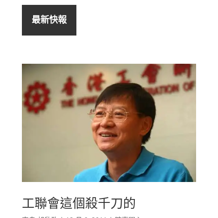
最新快報
工聯會這個殺千刀的