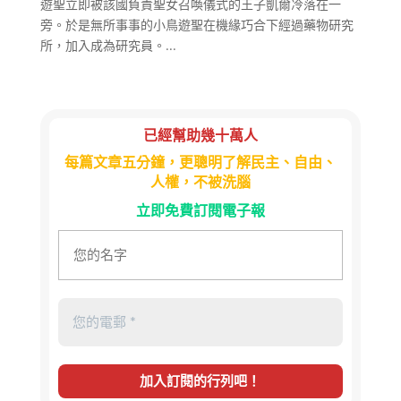
遊聖立即被該國負責聖女召喚儀式的王子凱爾冷落在一
旁。於是無所事事的小鳥遊聖在機緣巧合下經過藥物研究
所，加入成為研究員。...
已經幫助幾十萬人
每篇文章五分鐘，更聰明了解民主、自由、
人權，不被洗腦
立即免費訂閱電子報