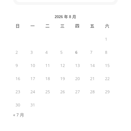
2026 年 8 月
日
一
二
三
四
五
六
1
2
3
4
5
6
7
8
9
10
11
12
13
14
15
16
17
18
19
20
21
22
23
24
25
26
27
28
29
30
31
« 7 月