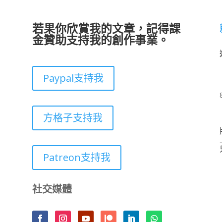
若果你欣賞我的文章，記得課
金贊助支持我的創作事業。
Paypal支持我
方格子支持我
Patreon支持我
社交媒體