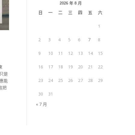
2026 年 8 月
日
一
二
三
四
五
六
1
2
3
4
5
6
7
8
9
10
11
12
13
14
15
東
16
17
18
19
20
21
22
只是
23
24
25
26
27
28
29
惠能
這把
30
31
« 7 月