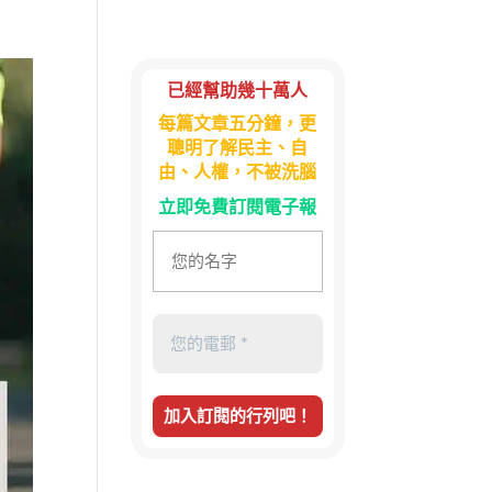
已經幫助幾十萬人
每篇文章五分鐘，更
聰明了解民主、自
由、人權，不被洗腦
立即免費訂閱電子報