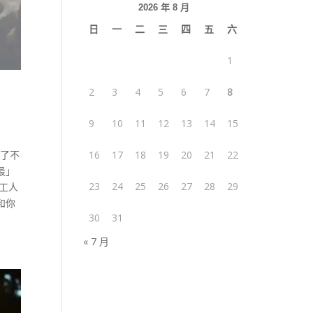
2026 年 8 月
日
一
二
三
四
五
六
1
2
3
4
5
6
7
8
9
10
11
12
13
14
15
引了不
16
17
18
19
20
21
22
最」
23
24
25
26
27
28
29
工人
和你
30
31
« 7 月