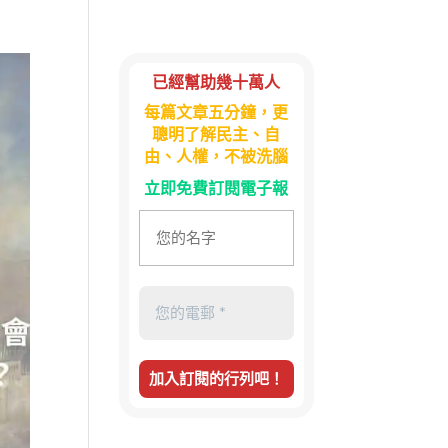
已經幫助幾十萬人
每篇文章五分鐘，更
聰明了解民主、自
由、人權，不被洗腦
立即免費訂閱電子報