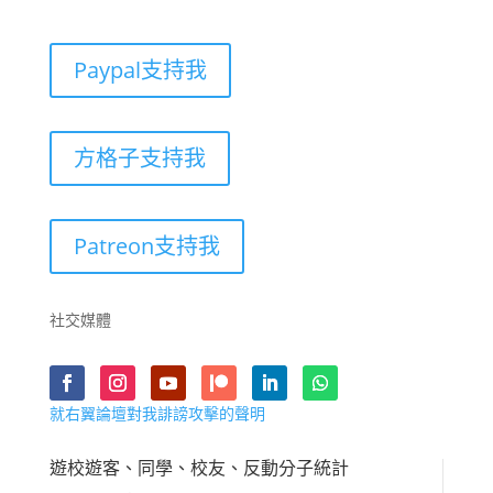
Paypal支持我
方格子支持我
Patreon支持我
社交媒體
就右翼論壇對我誹謗攻擊的聲明
遊校遊客、同學、校友、反動分子統計