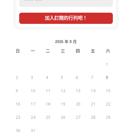
2026 年 8 月
日
一
二
三
四
五
六
1
2
3
4
5
6
7
8
9
10
11
12
13
14
15
16
17
18
19
20
21
22
23
24
25
26
27
28
29
30
31