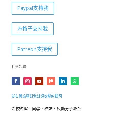
Paypal支持我
方格子支持我
Patreon支持我
社交媒體
就右翼論壇對我誹謗攻擊的聲明
遊校遊客、同學、校友、反動分子統計