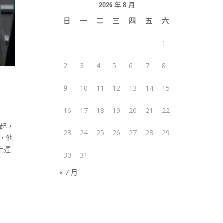
2026 年 8 月
日
一
二
三
四
五
六
1
2
3
4
5
6
7
8
9
10
11
12
13
14
15
16
17
18
19
20
21
22
四起，
23
24
25
26
27
28
29
，他
上達
30
31
« 7 月