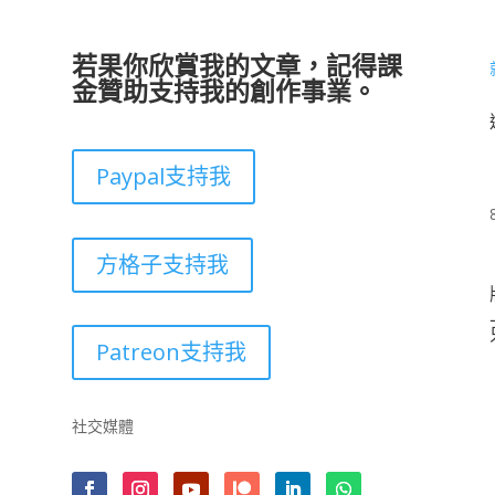
若果你欣賞我的文章，記得課
金贊助支持我的創作事業。
Paypal支持我
方格子支持我
Patreon支持我
社交媒體