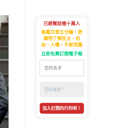
已經幫助幾十萬人
每篇文章五分鐘，更
聰明了解民主、自
由、人權，不被洗腦
立即免費訂閱電子報