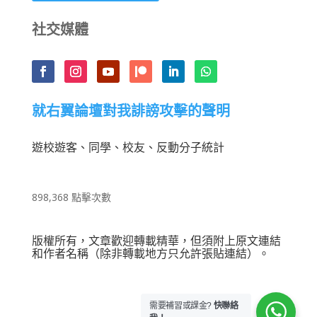
社交媒體
就右翼論壇對我誹謗攻擊的聲明
遊校遊客、同學、校友、反動分子統計
898,368 點擊次數
版權所有，文章歡迎轉載精華，但須附上原文連結
和作者名稱（除非轉載地方只允許張貼連結）。
需要補習或課金?
快聯絡