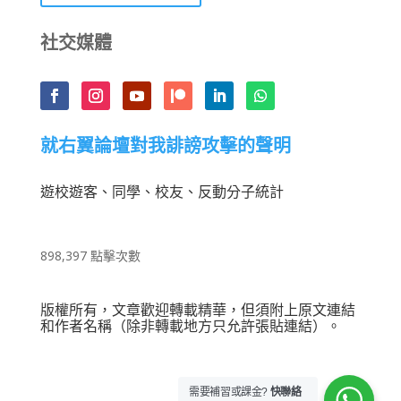
社交媒體
就右翼論壇對我誹謗攻擊的聲明
遊校遊客、同學、校友、反動分子統計
898,397 點擊次數
版權所有，文章歡迎轉載精華，但須附上原文連結
和作者名稱（除非轉載地方只允許張貼連結）。
需要補習或課金?
快聯絡