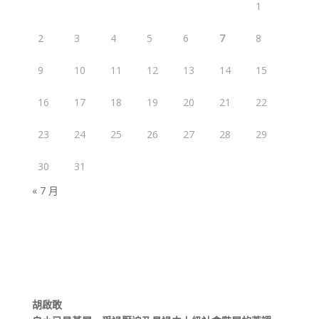
1
2
3
4
5
6
7
8
9
10
11
12
13
14
15
16
17
18
19
20
21
22
23
24
25
26
27
28
29
30
31
« 7 月
胡啟敢