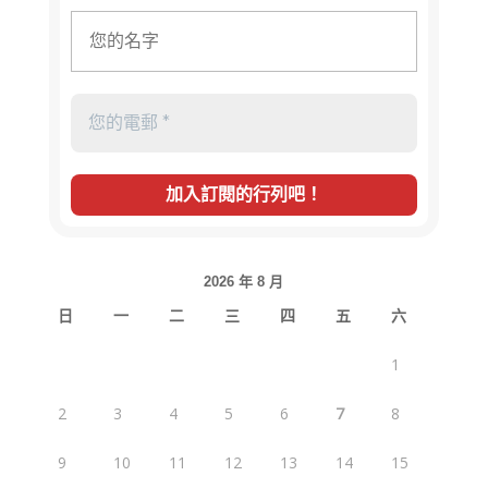
2026 年 8 月
日
一
二
三
四
五
六
1
2
3
4
5
6
7
8
9
10
11
12
13
14
15