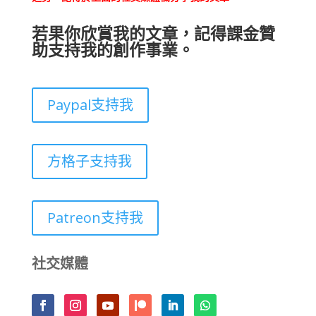
若果你欣賞我的文章，記得課金贊
助支持我的創作事業。
Paypal支持我
方格子支持我
Patreon支持我
社交媒體