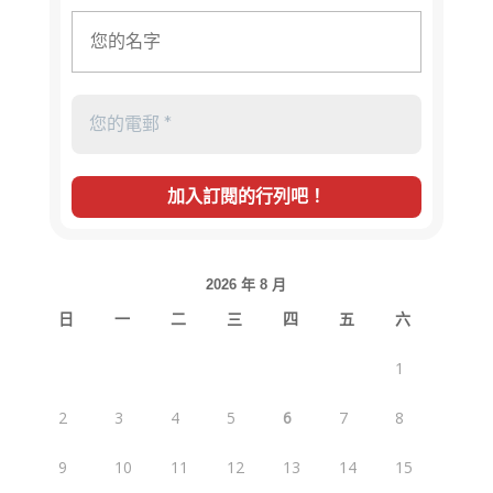
2026 年 8 月
日
一
二
三
四
五
六
1
2
3
4
5
6
7
8
9
10
11
12
13
14
15