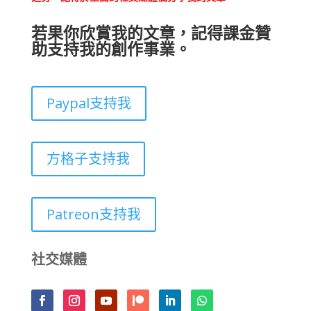
若果你欣賞我的文章，記得課金贊
助支持我的創作事業。
Paypal支持我
方格子支持我
Patreon支持我
社交媒體