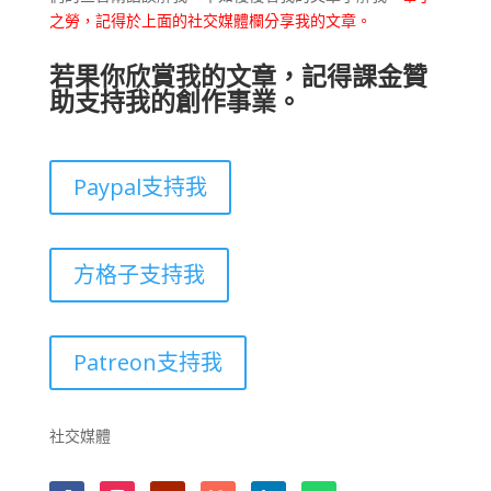
之勞，記得於上面的社交媒體欄分享我的文章。
若果你欣賞我的文章，記得課金贊
助支持我的創作事業。
Paypal支持我
方格子支持我
Patreon支持我
社交媒體