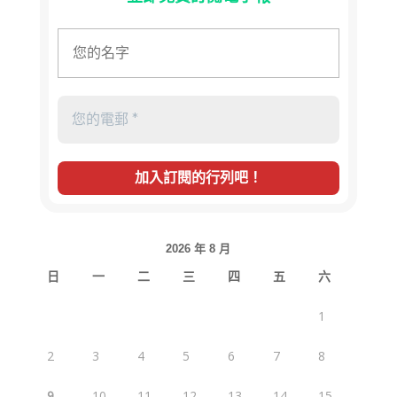
2026 年 8 月
日
一
二
三
四
五
六
1
2
3
4
5
6
7
8
9
10
11
12
13
14
15