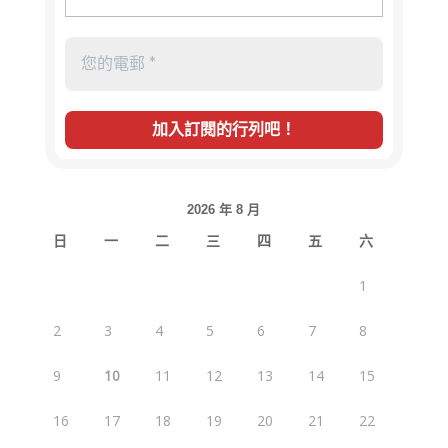
2026 年 8 月
日
一
二
三
四
五
六
1
2
3
4
5
6
7
8
9
10
11
12
13
14
15
16
17
18
19
20
21
22