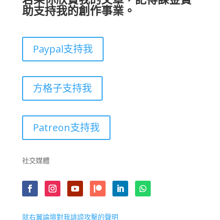
助支持我的創作事業。
Paypal支持我
方格子支持我
Patreon支持我
社交媒體
就右翼論壇對我誹謗攻擊的聲明