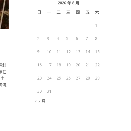
2026 年 8 月
日
一
二
三
四
五
六
1
2
3
4
5
6
7
8
9
10
11
12
13
14
15
線封
16
17
18
19
20
21
22
線在
23
24
25
26
27
28
29
由主
沉沉
30
31
« 7 月