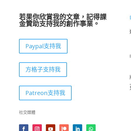
若果你欣賞我的文章，記得課
金贊助支持我的創作事業。
Paypal支持我
方格子支持我
Patreon支持我
社交媒體