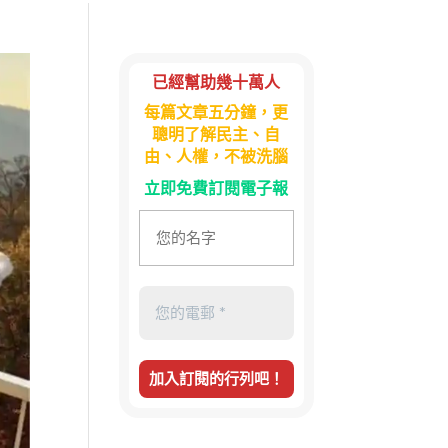
已經幫助幾十萬人
每篇文章五分鐘，更
聰明了解民主、自
由、人權，不被洗腦
立即免費訂閱電子報