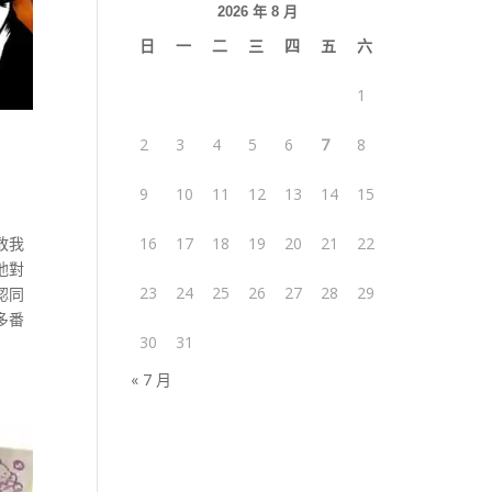
2026 年 8 月
日
一
二
三
四
五
六
1
2
3
4
5
6
7
8
9
10
11
12
13
14
15
敢我
16
17
18
19
20
21
22
他對
23
24
25
26
27
28
29
認同
多番
30
31
« 7 月