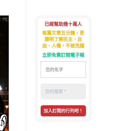
已經幫助幾十萬人
每篇文章五分鐘，更
聰明了解民主、自
由、人權，不被洗腦
立即免費訂閱電子報