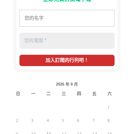
2026 年 8 月
日
一
二
三
四
五
六
1
2
3
4
5
6
7
8
9
10
11
12
13
14
15