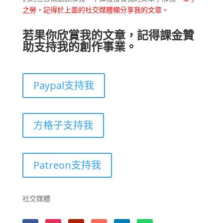
之勞，記得於上面的社交媒體欄分享我的文章。
若果你欣賞我的文章，記得課金贊
助支持我的創作事業。
Paypal支持我
方格子支持我
Patreon支持我
社交媒體