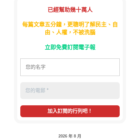
已經幫助幾十萬人
每篇文章五分鐘，更聰明了解民主、自
由、人權，不被洗腦
立即免費訂閱電子報
2026 年 8 月