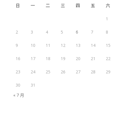
日
一
二
三
四
五
六
1
2
3
4
5
6
7
8
9
10
11
12
13
14
15
16
17
18
19
20
21
22
23
24
25
26
27
28
29
30
31
« 7 月