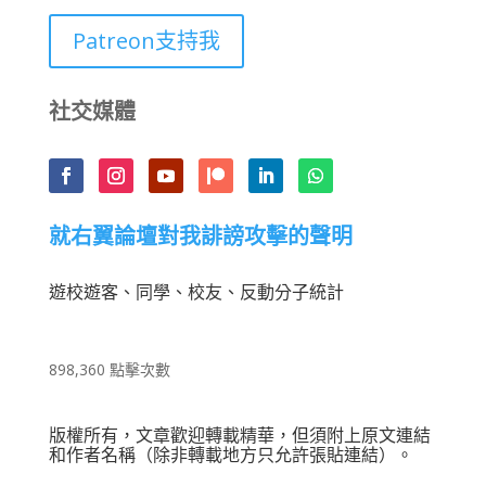
Patreon支持我
社交媒體
就右翼論壇對我誹謗攻擊的聲明
遊校遊客、同學、校友、反動分子統計
898,360 點擊次數
版權所有，文章歡迎轉載精華，但須附上原文連結
和作者名稱（除非轉載地方只允許張貼連結）。