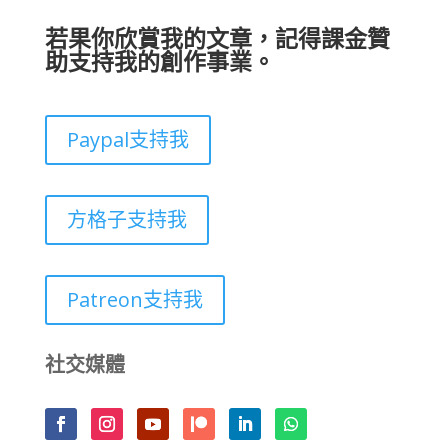
若果你欣賞我的文章，記得課金贊
助支持我的創作事業。
Paypal支持我
方格子支持我
Patreon支持我
社交媒體