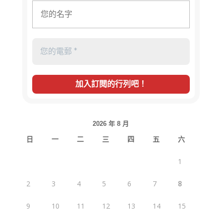
2026 年 8 月
日
一
二
三
四
五
六
1
2
3
4
5
6
7
8
9
10
11
12
13
14
15