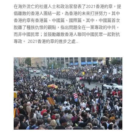
在海外流亡的社運人士和政治家發表了2021香港約章，提
倡離散的香港人團結一起，為香港的未來打拼努力。其中
香港約章有香港篇、中國篇、國際篇。其中，中國篇首次
脫離了種族仇恨的觀點，指出問題全在一黨專政的中共，
而非中國民眾；並鼓勵離散香港人聯同中國民眾一起對抗
專政。 2021香港約章的進步之處...