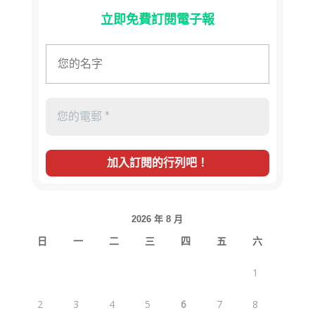
立即免費訂閱電子報
2026 年 8 月
日
一
二
三
四
五
六
1
2
3
4
5
6
7
8