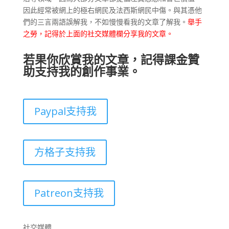
因此經常被網上的極右網民及法西斯網民中傷。與其憑他
們的三言兩語誤解我，不如慢慢看我的文章了解我。
舉手
之勞，記得於上面的社交媒體欄分享我的文章。
若果你欣賞我的文章，記得課金贊
助支持我的創作事業。
Paypal支持我
方格子支持我
Patreon支持我
社交媒體