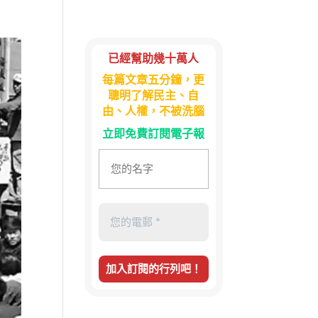
已經幫助幾十萬人
每篇文章五分鐘，更
聰明了解民主、自
由、人權，不被洗腦
立即免費訂閱電子報