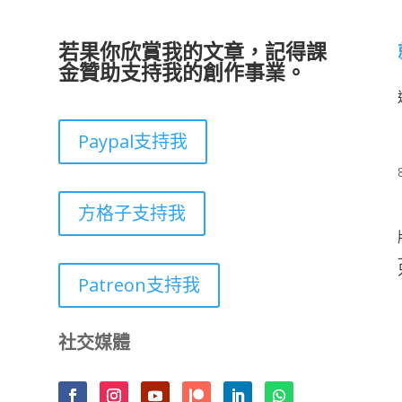
若果你欣賞我的文章，記得課
金贊助支持我的創作事業。
Paypal支持我
方格子支持我
Patreon支持我
社交媒體