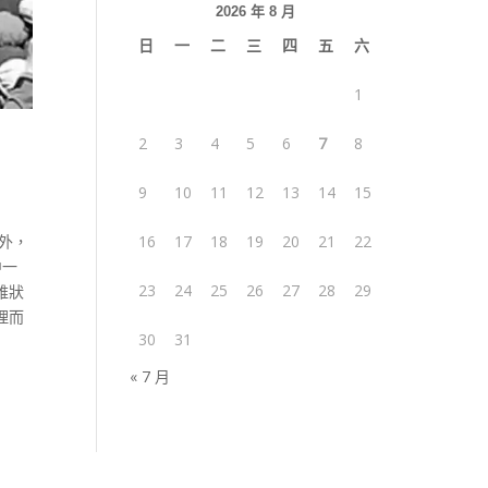
2026 年 8 月
日
一
二
三
四
五
六
1
2
3
4
5
6
7
8
9
10
11
12
13
14
15
外，
16
17
18
19
20
21
22
中一
23
24
25
26
27
28
29
維狀
理而
30
31
« 7 月