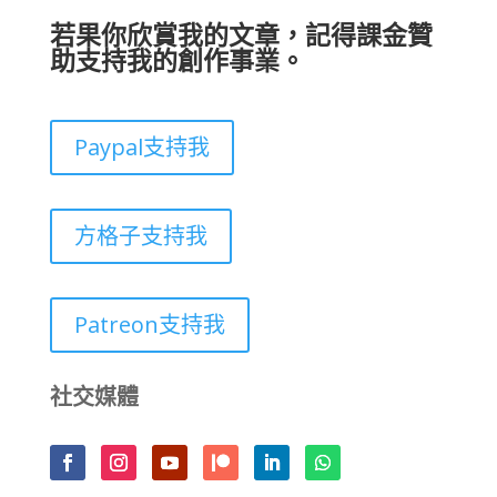
若果你欣賞我的文章，記得課金贊
助支持我的創作事業。
Paypal支持我
方格子支持我
Patreon支持我
社交媒體