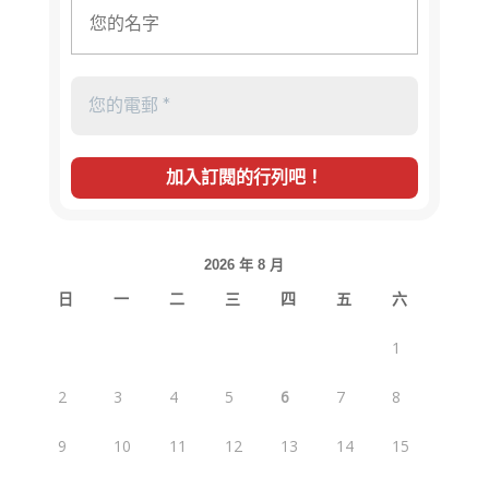
2026 年 8 月
日
一
二
三
四
五
六
1
2
3
4
5
6
7
8
9
10
11
12
13
14
15