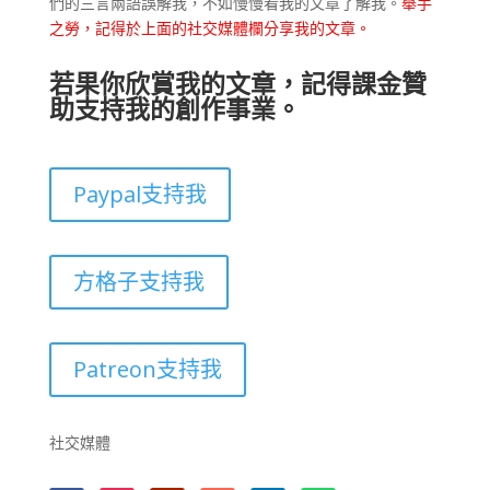
們的三言兩語誤解我，不如慢慢看我的文章了解我。
舉手
之勞，記得於上面的社交媒體欄分享我的文章。
若果你欣賞我的文章，記得課金贊
助支持我的創作事業。
Paypal支持我
方格子支持我
Patreon支持我
社交媒體