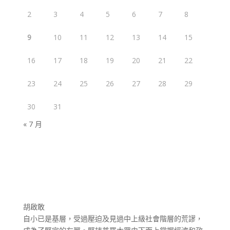
2
3
4
5
6
7
8
9
10
11
12
13
14
15
16
17
18
19
20
21
22
23
24
25
26
27
28
29
30
31
« 7 月
胡啟敢
自小已是基層，受過壓迫及見過中上級社會階層的荒謬，