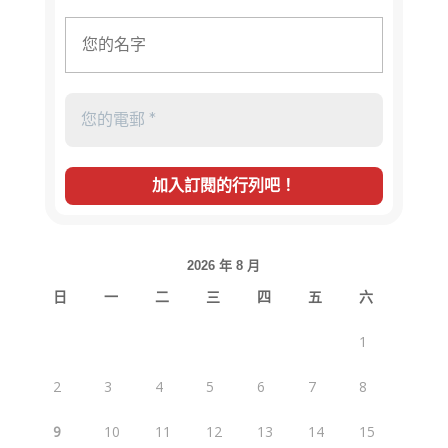
2026 年 8 月
日
一
二
三
四
五
六
1
2
3
4
5
6
7
8
9
10
11
12
13
14
15