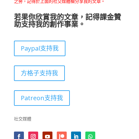
之勞，記得於上面的社交媒體欄分享我的文章。
若果你欣賞我的文章，記得課金贊
助支持我的創作事業。
Paypal支持我
方格子支持我
Patreon支持我
社交媒體