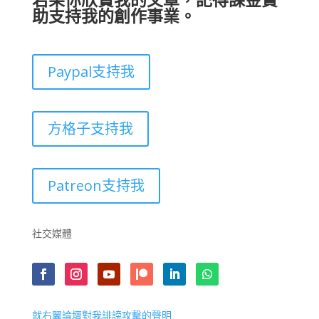
若果你欣賞我的文章，記得課金贊
助支持我的創作事業。
Paypal支持我
方格子支持我
Patreon支持我
社交媒體
就右翼論壇對我誹謗攻擊的聲明