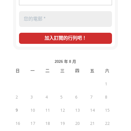
2026 年 8 月
日
一
二
三
四
五
六
1
2
3
4
5
6
7
8
9
10
11
12
13
14
15
16
17
18
19
20
21
22