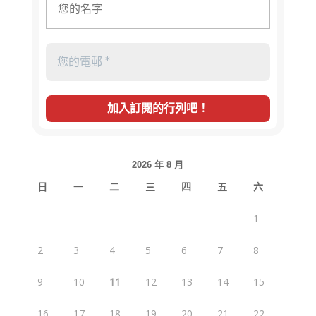
2026 年 8 月
日
一
二
三
四
五
六
1
2
3
4
5
6
7
8
9
10
11
12
13
14
15
16
17
18
19
20
21
22