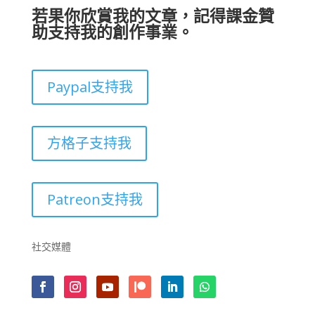
若果你欣賞我的文章，記得課金贊
助支持我的創作事業。
Paypal支持我
方格子支持我
Patreon支持我
社交媒體