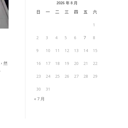
2026 年 8 月
日
一
二
三
四
五
六
1
2
3
4
5
6
7
8
9
10
11
12
13
14
15
，然
16
17
18
19
20
21
22
.
23
24
25
26
27
28
29
30
31
« 7 月