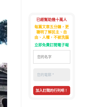
已經幫助幾十萬人
每篇文章五分鐘，更
聰明了解民主、自
由、人權，不被洗腦
立即免費訂閱電子報