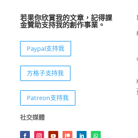
若果你欣賞我的文章，記得課
金贊助支持我的創作事業。
Paypal支持我
方格子支持我
Patreon支持我
社交媒體