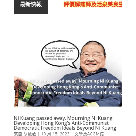
評價解痛師及活泉美良生館的
最新快報
Ni Kuang passed away. Mourning Ni Kuang.
Developing Hong Kong’s Anti-Communist
Democratic Freedom Ideals Beyond Ni Kuang
來自
胡啟敢
|
10 月 15, 2023
|
文學及ACGM館