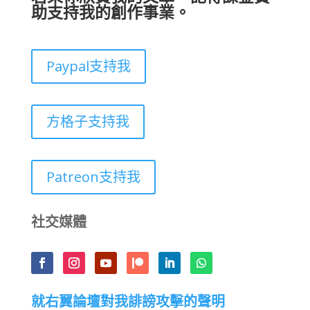
助支持我的創作事業。
Paypal支持我
方格子支持我
Patreon支持我
社交媒體
就右翼論壇對我誹謗攻擊的聲明