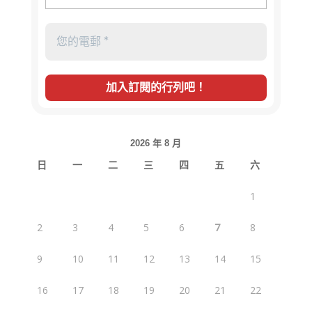
2026 年 8 月
日
一
二
三
四
五
六
1
2
3
4
5
6
7
8
9
10
11
12
13
14
15
16
17
18
19
20
21
22