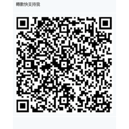
轉數快支持我