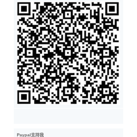
Paypal支持我