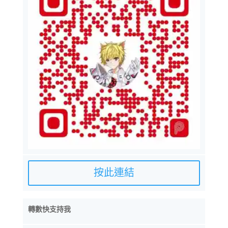
按此連結
轉數快支持我