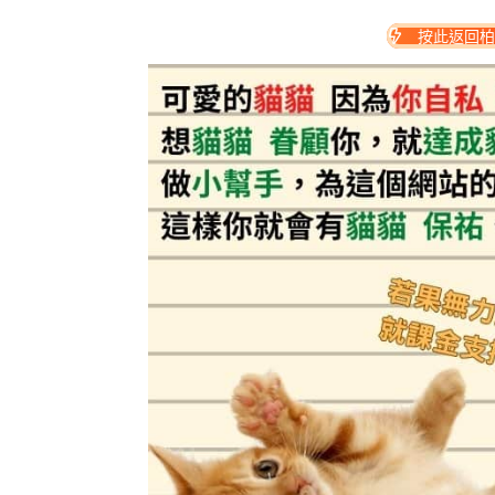
按此返回柏