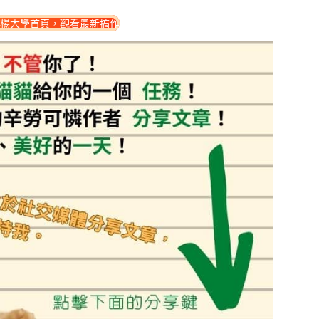
楊大學首頁，觀看最新搞作