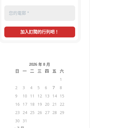
2026 年 8 月
日
一
二
三
四
五
六
1
2
3
4
5
6
7
8
9
10
11
12
13
14
15
16
17
18
19
20
21
22
23
24
25
26
27
28
29
30
31