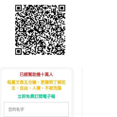
已經幫助幾十萬人
每篇文章五分鐘，更聰明了解民
主、自由、人權，不被洗腦
立即免費訂閱電子報