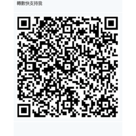
轉數快支持我