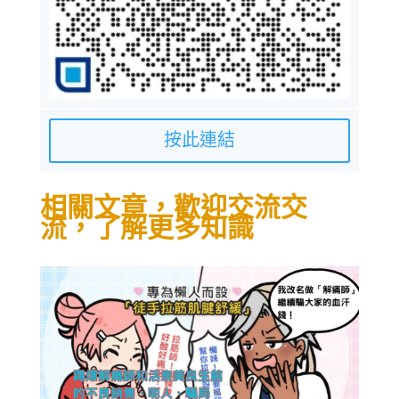
按此連結
相關文章，歡迎交流交
流，了解更多知識