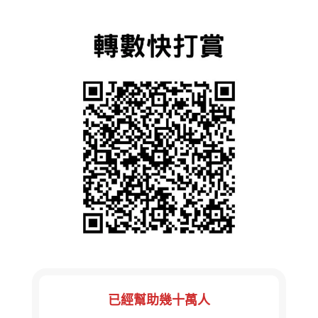
已經幫助幾十萬人