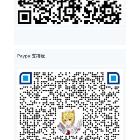
Paypal支持我