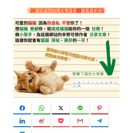
按此返回柏楊大學首頁，觀看最新搞作