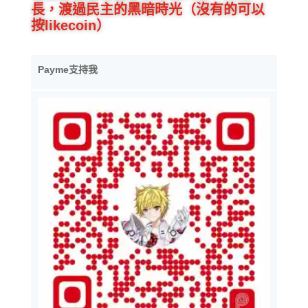
長，渡過民主的黑暗時光（沒有的可以
按likecoin）
Payme支持我