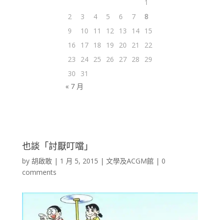
1
2
3
4
5
6
7
8
9
10
11
12
13
14
15
16
17
18
19
20
21
22
23
24
25
26
27
28
29
30
31
« 7 月
也談「討厭叮噹」
by
胡啟敢
|
1 月 5, 2015
|
文學及ACGM館
|
0
comments