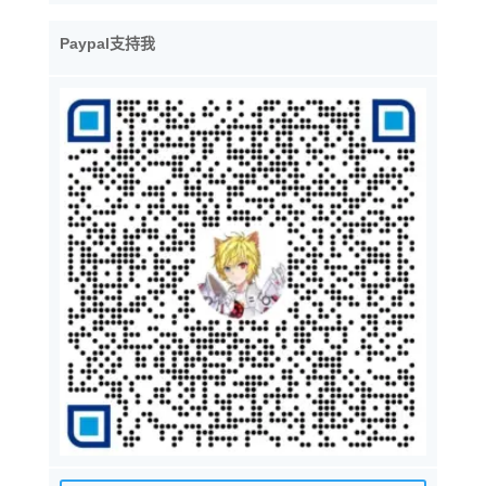
Paypal支持我