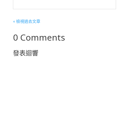
« 檢視過去文章
0 Comments
發表迴響