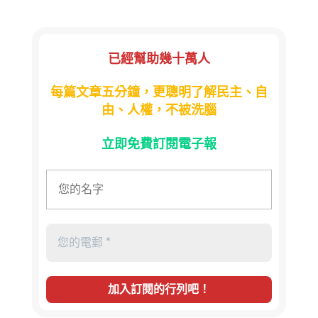
已經幫助幾十萬人
每篇文章五分鐘，更聰明了解民主、自
由、人權，不被洗腦
立即免費訂閱電子報