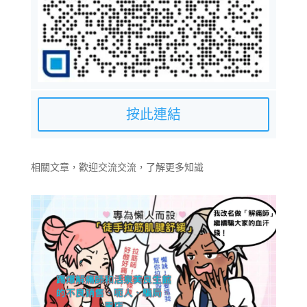
按此連結
相關文章，歡迎交流交流，了解更多知識