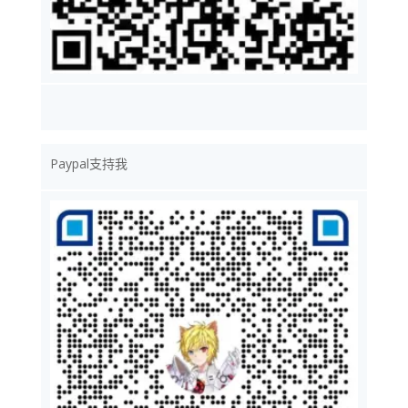
Paypal支持我