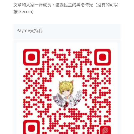
文章和大家一齊成長，渡過民主的黑暗時光（沒有的可以
按likecoin）
Payme支持我