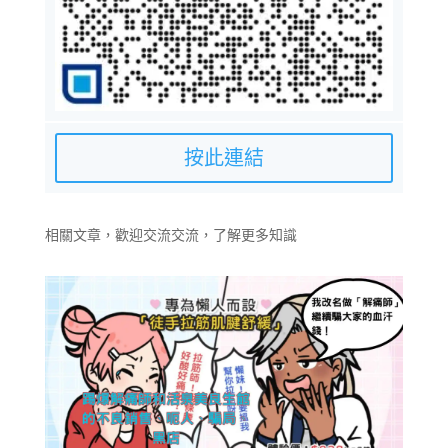
按此連結
相關文章，歡迎交流交流，了解更多知識