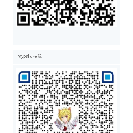
Paypal支持我