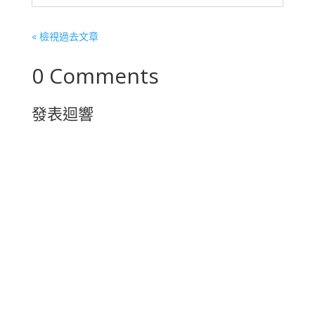
« 檢視過去文章
0 Comments
發表迴響