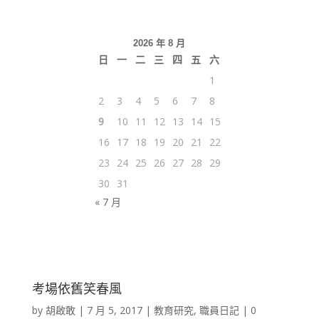
2026 年 8 月
日
一
二
三
四
五
六
1
2
3
4
5
6
7
8
9
10
11
12
13
14
15
16
17
18
19
20
21
22
23
24
25
26
27
28
29
30
31
« 7 月
考場依舊笑春風
by
胡啟敢
|
7 月 5, 2017
|
教育研究
,
職員日記
|
0