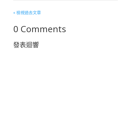
« 檢視過去文章
0 Comments
發表迴響