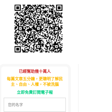
已經幫助幾十萬人
每篇文章五分鐘，更聰明了解民
主、自由、人權，不被洗腦
立即免費訂閱電子報