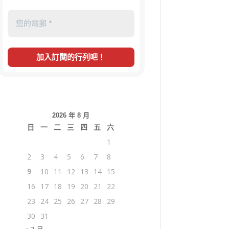
2026 年 8 月
日
一
二
三
四
五
六
1
2
3
4
5
6
7
8
9
10
11
12
13
14
15
16
17
18
19
20
21
22
23
24
25
26
27
28
29
30
31