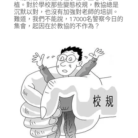
植。對於學校那些變態校規，教協總是
沉默以對，也沒有加強對老師的培訓。
難道，我們不能說，17000名警察今日的
集會，起因在於教協的不作為？