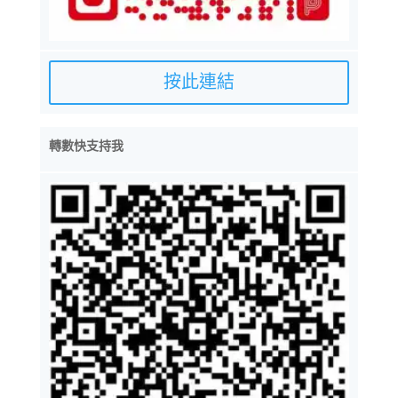
按此連結
轉數快支持我