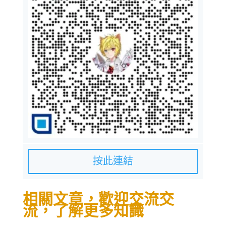
按此連結
相關文章，歡迎交流交
流，了解更多知識