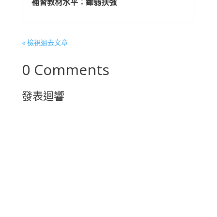
補習教材水平：鋤弱扶強
« 檢視過去文章
0 Comments
發表迴響