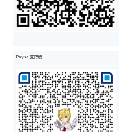
Paypal支持我