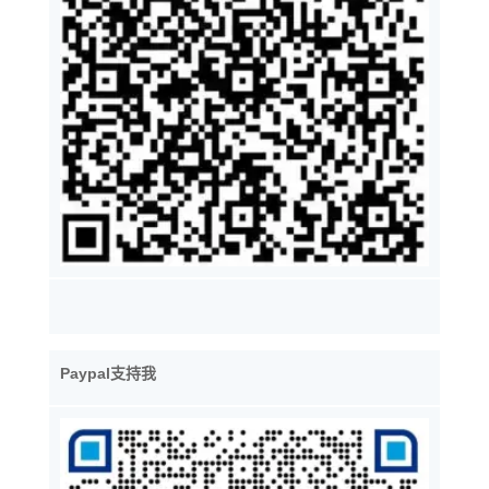
Paypal支持我