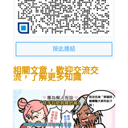
按此連結
相關文章，歡迎交流交
流，了解更多知識