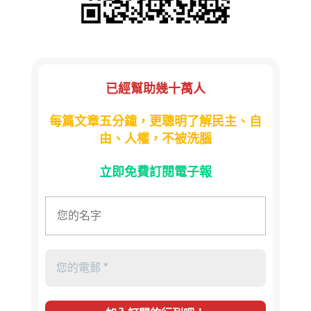
已經幫助幾十萬人
每篇文章五分鐘，更聰明了解民主、自
由、人權，不被洗腦
立即免費訂閱電子報