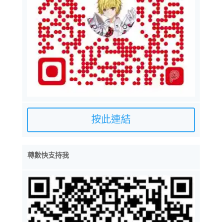
按此連結
轉數快支持我