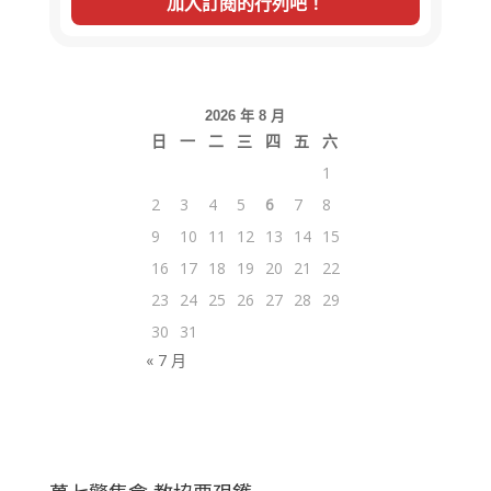
2026 年 8 月
日
一
二
三
四
五
六
1
2
3
4
5
6
7
8
9
10
11
12
13
14
15
16
17
18
19
20
21
22
23
24
25
26
27
28
29
30
31
« 7 月