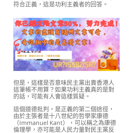
符合正義，這是功利主義者的回答。
但是，這樣是否意味民主黨出賣香港人
這筆帳不用算？如果功利主義真的是對
的話，可能有人會這樣質疑。
這個道德批判，是正義的第二個途徑，
由於主張者是十八世紀的哲學家康德
（Immanuel Kant），可以稱之為康德
倫理學，亦可能是人民力量對民主黨反