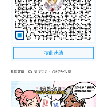
按此連結
相關文章，歡迎交流交流，了解更多知識