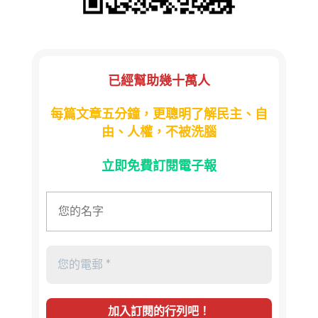
已經幫助幾十萬人
每篇文章五分鐘，更聰明了解民主、自
由、人權，不被洗腦
立即免費訂閱電子報