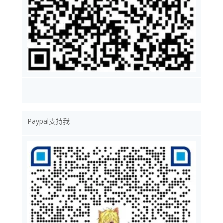
Paypal支持我