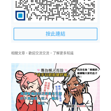
按此連結
相關文章，歡迎交流交流，了解更多知識