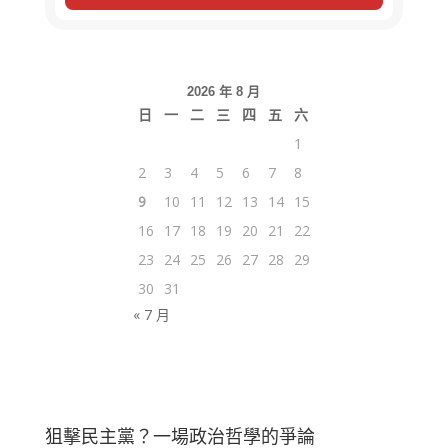
2026 年 8 月
日
一
二
三
四
五
六
1
2
3
4
5
6
7
8
9
10
11
12
13
14
15
16
17
18
19
20
21
22
23
24
25
26
27
28
29
30
31
« 7 月
狙擊民主黨？一場政治哲學的爭論