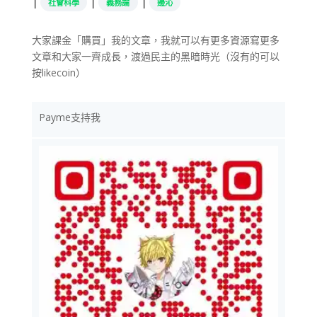
|
|
|
社會科學
義務論
邊沁
大家課金「購買」我的文章，我就可以有更多資源寫更多
文章和大家一齊成長，渡過民主的黑暗時光（沒有的可以
按likecoin）
Payme支持我