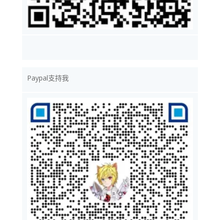
Paypal支持我