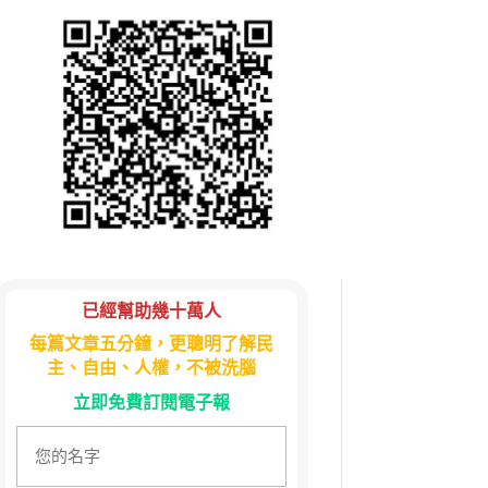
已經幫助幾十萬人
每篇文章五分鐘，更聰明了解民
主、自由、人權，不被洗腦
立即免費訂閱電子報