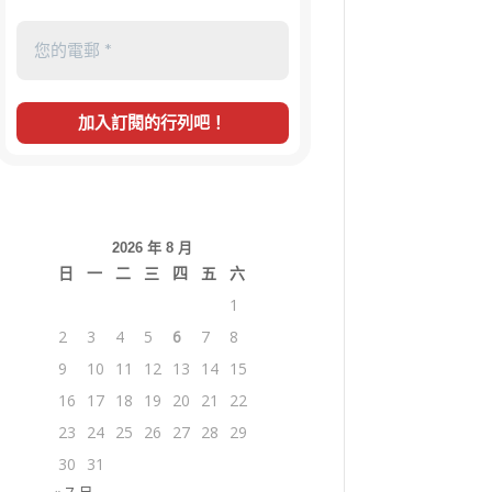
2026 年 8 月
日
一
二
三
四
五
六
1
2
3
4
5
6
7
8
9
10
11
12
13
14
15
16
17
18
19
20
21
22
23
24
25
26
27
28
29
30
31