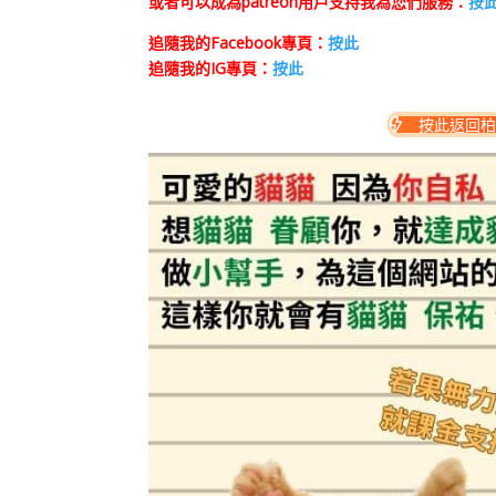
或者可以成為patreon用戶支持我為您們服務：
按
追隨我的Facebook專頁：
按此
追隨我的IG專頁：
按此
按此返回柏