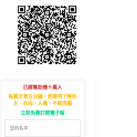
已經幫助幾十萬人
每篇文章五分鐘，更聰明了解民
主、自由、人權，不被洗腦
立即免費訂閱電子報