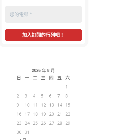
2026 年 8 月
日
一
二
三
四
五
六
1
2
3
4
5
6
7
8
9
10
11
12
13
14
15
16
17
18
19
20
21
22
23
24
25
26
27
28
29
30
31