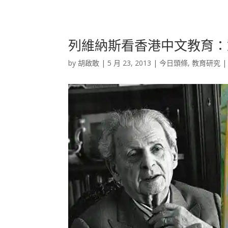
列維納斯看香港中文教育：
by
胡啟敢
|
5 月 23, 2013
|
今日頭條
,
教育研究