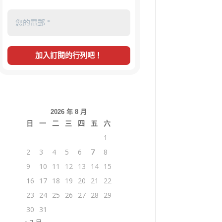
2026 年 8 月
日
一
二
三
四
五
六
1
2
3
4
5
6
7
8
9
10
11
12
13
14
15
16
17
18
19
20
21
22
23
24
25
26
27
28
29
30
31