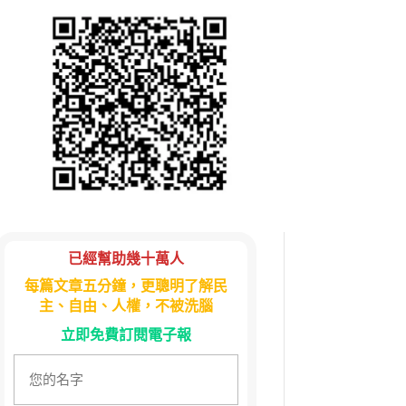
已經幫助幾十萬人
每篇文章五分鐘，更聰明了解民
主、自由、人權，不被洗腦
立即免費訂閱電子報