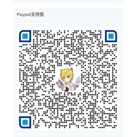
Paypal支持我