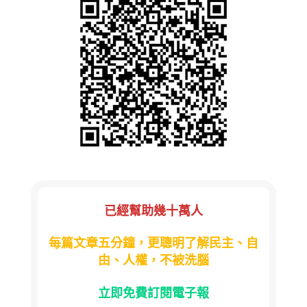
已經幫助幾十萬人
每篇文章五分鐘，更聰明了解民主、自
由、人權，不被洗腦
立即免費訂閱電子報