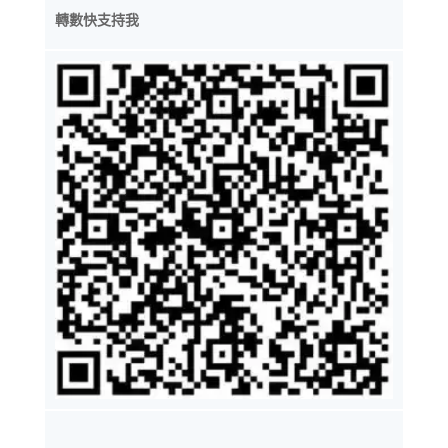
轉數快支持我