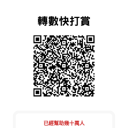
已經幫助幾十萬人