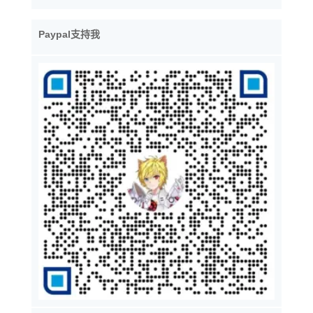
Paypal支持我