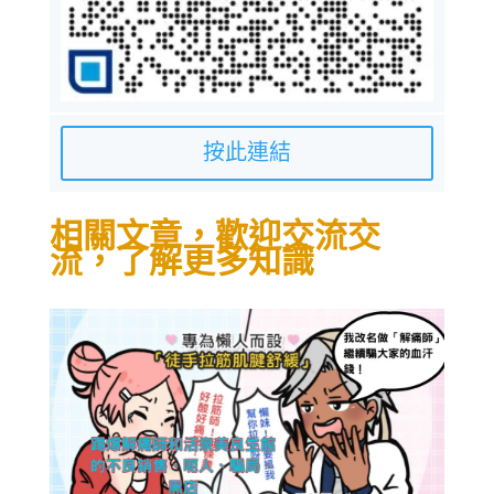
按此連結
相關文章，歡迎交流交
流，了解更多知識