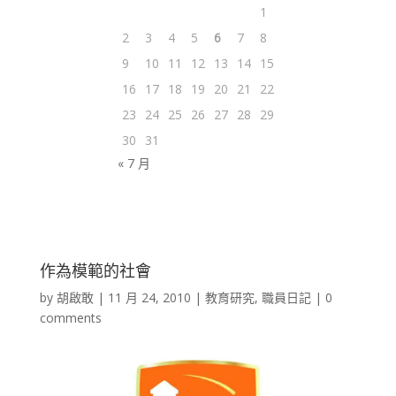
1
2
3
4
5
6
7
8
9
10
11
12
13
14
15
16
17
18
19
20
21
22
23
24
25
26
27
28
29
30
31
« 7 月
作為模範的社會
by
胡啟敢
|
11 月 24, 2010
|
教育研究
,
職員日記
|
0
comments