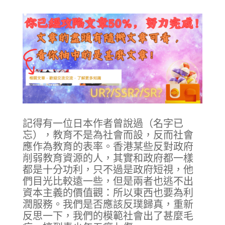
記得有一位日本作者曾說過（名字已
忘），教育不是為社會而設，反而社會
應作為教育的表率。香港某些反對政府
削弱教育資源的人，其實和政府都一樣
都是十分功利，只不過是政府短視，他
們目光比較遠一些，但是兩者也逃不出
資本主義的價值觀：所以東西也要為利
潤服務。我們是否應該反璞歸真，重新
反思一下，我們的模範社會出了甚麼毛