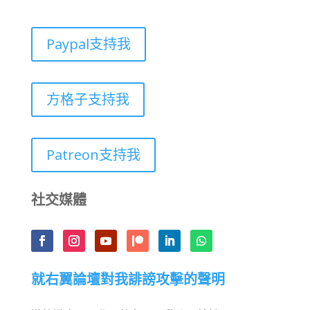
Paypal支持我
方格子支持我
Patreon支持我
社交媒體
就右翼論壇對我誹謗攻擊的聲明