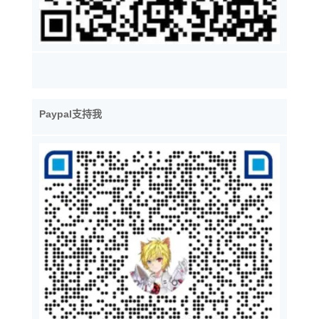
Paypal支持我