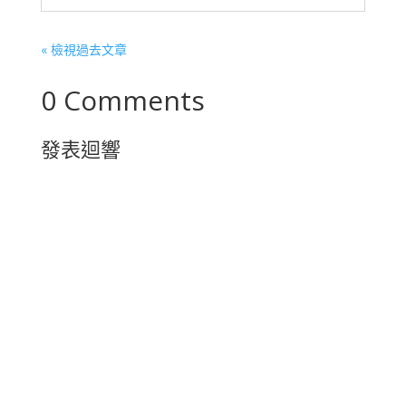
« 檢視過去文章
0 Comments
發表迴響