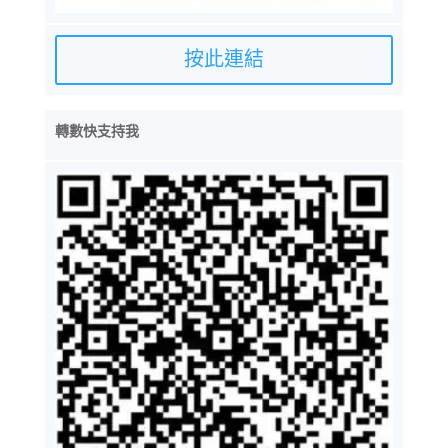
按此連結
轉數快支持我